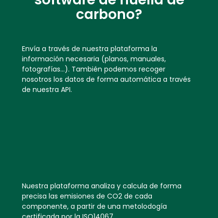
carbono?
Envía a través de nuestra plataforma la
información necesaria (planos, manuales,
fotografías…). También podemos recoger
nosotros los datos de forma automática a través
de nuestra API.
Nuestra plataforma analiza y calcula de forma
precisa las emisiones de CO2 de cada
componente, a partir de una metolodogía
certificada por la ISO14067.