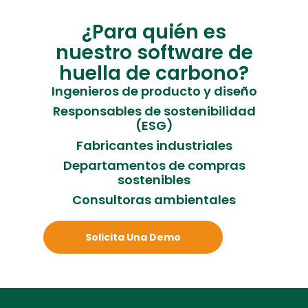
¿Para quién es
nuestro software de
huella de carbono?
Ingenieros de producto y diseño
Responsables de sostenibilidad
(ESG)
Fabricantes industriales
Departamentos de compras
sostenibles
Consultoras ambientales
Solicita Una Demo