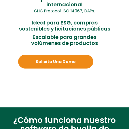
internacional
GHG Protocol, ISO 14067, DAPs.
Ideal para ESG, compras
sostenibles y licitaciones públicas
Escalable para grandes
volúmenes de productos
Solicita Una Demo
¿Cómo funciona nuestro
software de huella de