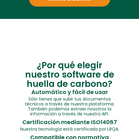
¿Por qué elegir
nuestro software de
huella de carbono?
Automático y fácil de usar
Sólo tienes que subir tus documentos
técnicos a través de nuestra plataforma.
También podemos extraer nosotros la
información a través de nuestra API.
Certificación mediante ISO14067
Nuestra tecnología está certificada por LRQA.
Compatible con normativa