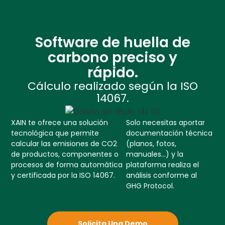
Software de huella de
carbono preciso y
rápido.
Cálculo realizado según la ISO
14067.
XAIN te ofrece una solución
Solo necesitas aportar
tecnológica que permite
documentación técnica
calcular las emisiones de CO2
(planos, fotos,
de productos, componentes o
manuales…) y la
procesos de forma automática
plataforma realiza el
y certificada por la ISO 14067.
análisis conforme al
GHG Protocol.
Solicita Una Demo