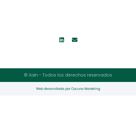
© Xain - Todos los derechos reservados
Web desarrollada por Cocuna Marketing