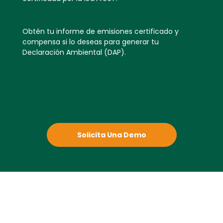
Obtén tu informe de emisiones certificado y
compensa si lo deseas para generar tu
Declaración Ambiental (DAP).
Solicita Una Demo