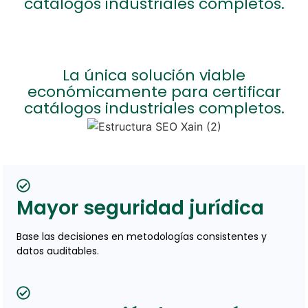
catálogos industriales completos.
La única solución viable
económicamente para certificar
catálogos industriales completos.
Mayor seguridad jurídica
Base las decisiones en metodologías consistentes y
datos auditables.