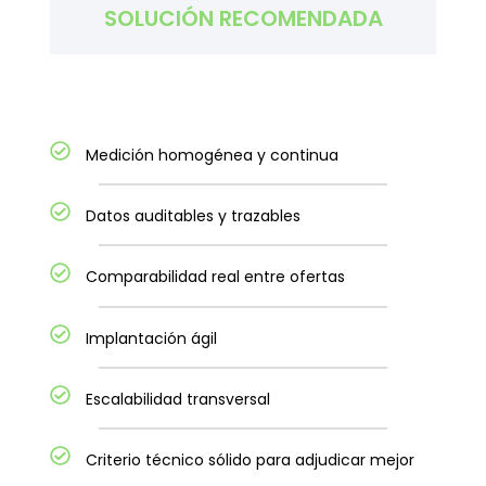
SOLUCIÓN RECOMENDADA
Medición homogénea y continua
Datos auditables y trazables
Comparabilidad real entre ofertas
Implantación ágil
Escalabilidad transversal
Criterio técnico sólido para adjudicar mejor