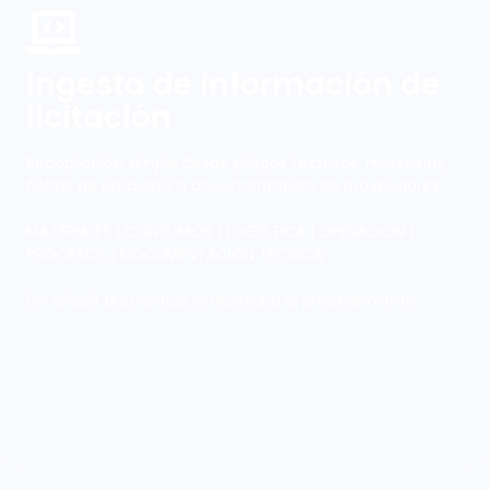
Ingesta de información de
licitación
Recopilación simple desde pliegos técnicos, memorias,
fichas de producto o documentación de proveedores.
MATERIALES | CONSUMOS | LOGÍSTICA | OPERACIÓN |
PROCESOS | DOCUMENTACIÓN TÉCNICA
Sin añadir burocracia innecesaria al procedimiento.