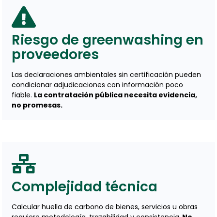
Riesgo de greenwashing en
proveedores
Las declaraciones ambientales sin certificación pueden
condicionar adjudicaciones con información poco
fiable.
La contratación pública necesita evidencia,
no promesas.
Complejidad técnica
Calcular huella de carbono de bienes, servicios u obras