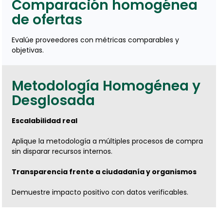
Comparación homogénea
de ofertas
Evalúe proveedores con métricas comparables y
objetivas.
Metodología Homogénea y
Desglosada
Escalabilidad real
Aplique la metodología a múltiples procesos de compra
sin disparar recursos internos.
Transparencia frente a ciudadanía y organismos
Demuestre impacto positivo con datos verificables.