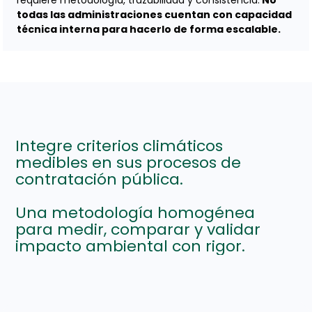
requiere metodología, trazabilidad y consistencia.
No
todas las administraciones cuentan con capacidad
técnica interna para hacerlo de forma escalable.
Integre criterios climáticos
medibles en sus procesos de
contratación pública.
Una metodología homogénea
para medir, comparar y validar
impacto ambiental con rigor.