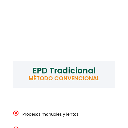
EPD Tradicional
MÉTODO CONVENCIONAL
Procesos manuales y lentos