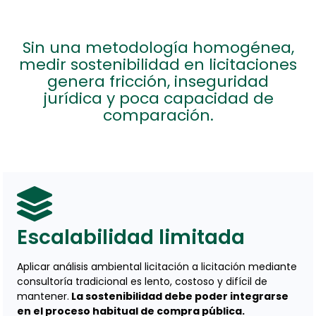
Sin una metodología homogénea,
medir sostenibilidad en licitaciones
genera fricción, inseguridad
jurídica y poca capacidad de
comparación.
Escalabilidad limitada
Aplicar análisis ambiental licitación a licitación mediante
consultoría tradicional es lento, costoso y difícil de
mantener.
La sostenibilidad debe poder integrarse
en el proceso habitual de compra pública.