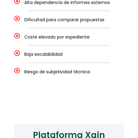
Alta dependencia de informes externos
Dificultad para comparar propuestas
Coste elevado por expediente
Baja escalabilidad
Riesgo de subjetividad técnica
Plataforma Xain