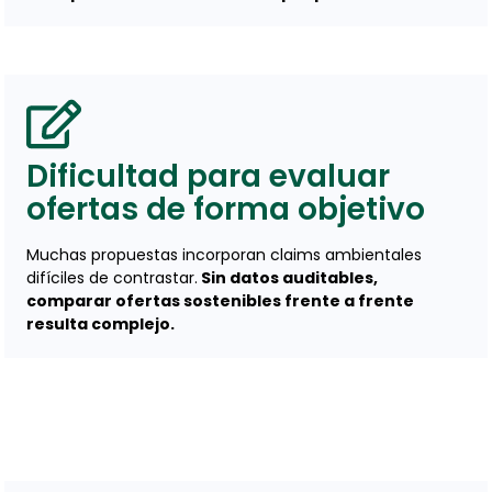
Dificultad para evaluar
ofertas de forma objetivo
Muchas propuestas incorporan claims ambientales
difíciles de contrastar.
Sin datos auditables,
comparar ofertas sostenibles frente a frente
resulta complejo.