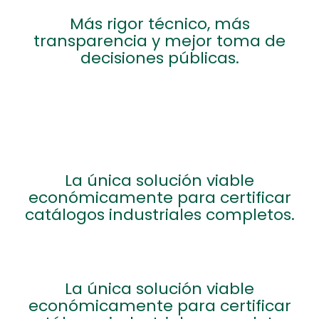
Más rigor técnico, más
transparencia y mejor toma de
decisiones públicas.
La única solución viable
económicamente para certificar
catálogos industriales completos.
La única solución viable
económicamente para certificar