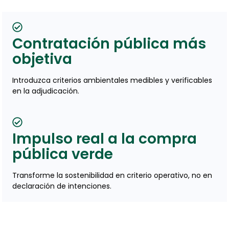
Contratación pública más
objetiva
Introduzca criterios ambientales medibles y verificables
en la adjudicación.
Impulso real a la compra
pública verde
Transforme la sostenibilidad en criterio operativo, no en
declaración de intenciones.