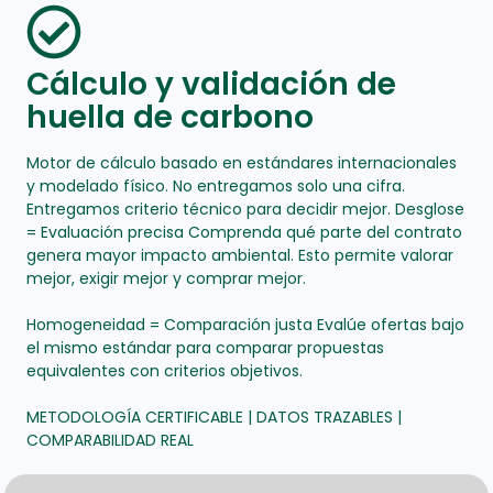
Cálculo y validación de
huella de carbono
Motor de cálculo basado en estándares internacionales
y modelado físico. No entregamos solo una cifra.
Entregamos criterio técnico para decidir mejor. Desglose
= Evaluación precisa Comprenda qué parte del contrato
genera mayor impacto ambiental. Esto permite valorar
mejor, exigir mejor y comprar mejor.
Homogeneidad = Comparación justa Evalúe ofertas bajo
el mismo estándar para comparar propuestas
equivalentes con criterios objetivos.
METODOLOGÍA CERTIFICABLE | DATOS TRAZABLES |
COMPARABILIDAD REAL