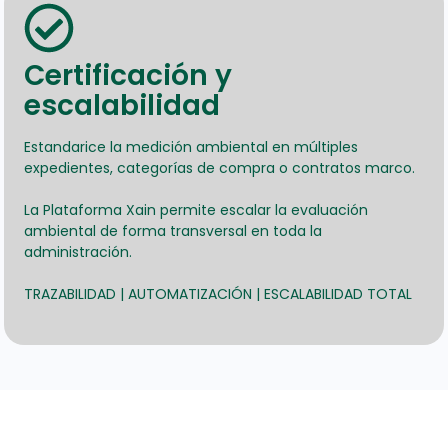
Certificación y
escalabilidad
Estandarice la medición ambiental en múltiples
expedientes, categorías de compra o contratos marco.
La Plataforma Xain permite escalar la evaluación
ambiental de forma transversal en toda la
administración.
TRAZABILIDAD | AUTOMATIZACIÓN | ESCALABILIDAD TOTAL