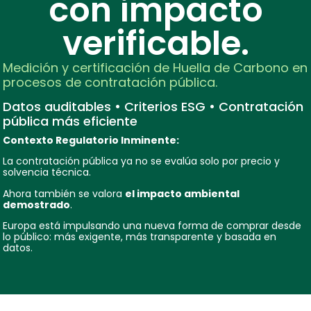
con impacto
verificable.
Medición y certificación de Huella de Carbono en
procesos de contratación pública.
Datos auditables • Criterios ESG • Contratación
pública más eficiente
Contexto Regulatorio Inminente:
La contratación pública ya no se evalúa solo por precio y
solvencia técnica.
Ahora también se valora
el impacto ambiental
demostrado
.
Europa está impulsando una nueva forma de comprar desde
lo público: más exigente, más transparente y basada en
datos.