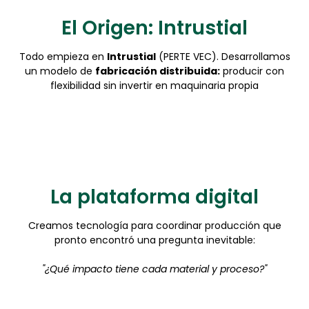
El Origen: Intrustial
Todo empieza en
Intrustial
(PERTE VEC). Desarrollamos
un modelo de
fabricación distribuida:
producir con
flexibilidad sin invertir en maquinaria propia
La plataforma digital
Creamos tecnología para coordinar producción que
pronto encontró una pregunta inevitable:
"¿Qué impacto tiene cada material y proceso?"