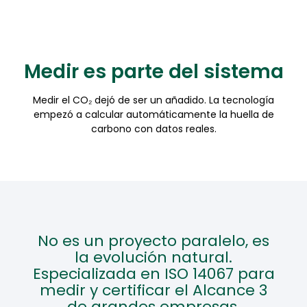
Medir es parte del sistema
Medir el CO₂ dejó de ser un añadido. La tecnología
empezó a calcular automáticamente la huella de
carbono con datos reales.
No es un proyecto paralelo, es
la evolución natural.
Especializada en ISO 14067 para
medir y certificar el Alcance 3
de grandes empresas.